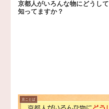
京都人がいろんな物にどうして
知ってますか？
京ことば