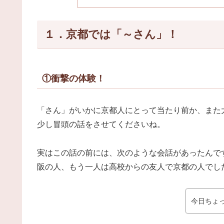
１．京都では「～さん」！
①衝撃の体験！
「さん」がいかに京都人にとって当たり前か、また
少し冒頭の話をさせてくださいね。
実はこの話の前には、次のような会話があったんで
阪の人、もう一人は高校からの友人で京都の人でし
今日ちょ