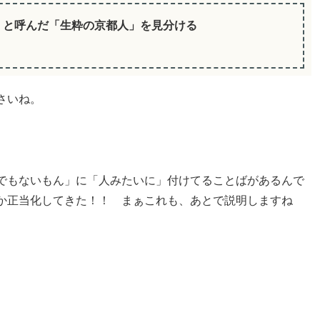
」と呼んだ「生粋の京都人」を見分ける
さいね。
でもないもん」に「人みたいに」付けてることばがあるんで
か正当化してきた！！ まぁこれも、あとで説明しますね