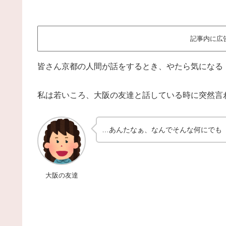
記事内に広
皆さん京都の人間が話をするとき、やたら気になる
私は若いころ、大阪の友達と話している時に突然言
…あんたなぁ、なんでそんな何にでも
大阪の友達