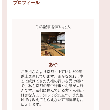
プロフィール
この記事を書いた人
あや
ご先祖さんより京都・上京区に300年
以上居住しています。細かな習わし事
まで続けてきた先祖の行いを受け継い
で、私も京都の年中行事やお祭が大好
きです。京都に住んでいる方・京都が
好きな方に、知って役に立つ、また他
所では教えてもらえない京都情報をお
伝えします。