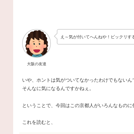
え～気が付いてへんねや！ビックリす
大阪の友達
いや、ホントは気がついてなかったわけでもないん
そんなに気になるんですかねぇ。
ということで、今回はこの京都人がいろんなものに
これを読むと、