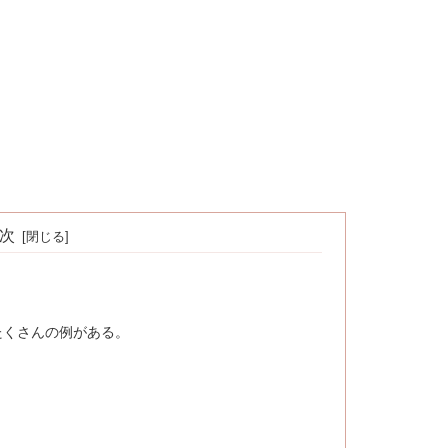
次
たくさんの例がある。