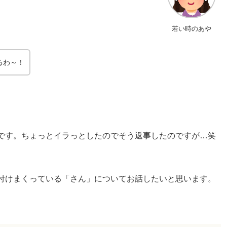
若い時のあや
るわ～！
です。ちょっとイラっとしたのでそう返事したのですが…笑
付けまくっている「さん」についてお話したいと思います。