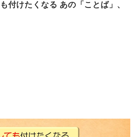
も付けたくなる あの「ことば」、