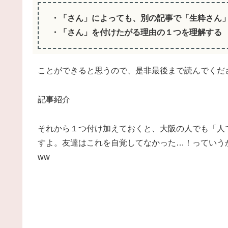
・「さん」によっても、
別の記事で「生粋さん
・「さん」を付けたがる理由の１つを理解する
ことができると思うので、是非最後まで読んでくだ
記事紹介
それから１つ付け加えておくと、大阪の人でも「人
すよ。友達はこれを自覚してなかった…！っていう
ww