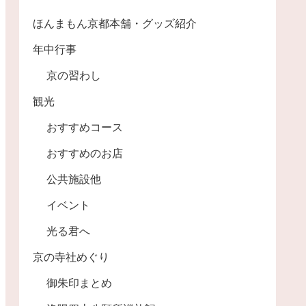
ほんまもん京都本舗・グッズ紹介
年中行事
京の習わし
観光
おすすめコース
おすすめのお店
公共施設他
イベント
光る君へ
京の寺社めぐり
御朱印まとめ