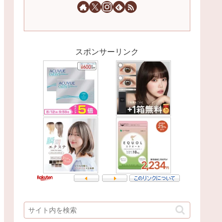
スポンサーリンク