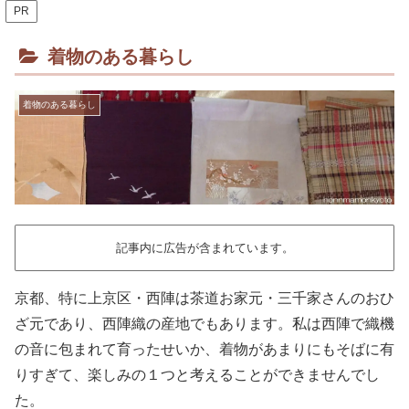
PR
着物のある暮らし
着物のある暮らし
記事内に広告が含まれています。
京都、特に上京区・西陣は茶道お家元・三千家さんのおひ
ざ元であり、西陣織の産地でもあります。私は西陣で織機
の音に包まれて育ったせいか、着物があまりにもそばに有
りすぎて、楽しみの１つと考えることができませんでし
た。