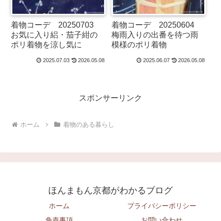
着物コーデ 20250703
着物コーデ 20250604
お気に入り絽・茄子紺の
梅雨入りの出番を待つ雨
ポリ着物を涼し気に
模様のポリ着物
2025.07.03
2026.05.08
2025.06.07
2026.05.08
スポンサーリンク
ホーム
着物のある暮らし
ほんまもん京都がわかるブログ
ホーム
プライバシーポリシー
免責事項
お問い合わせ