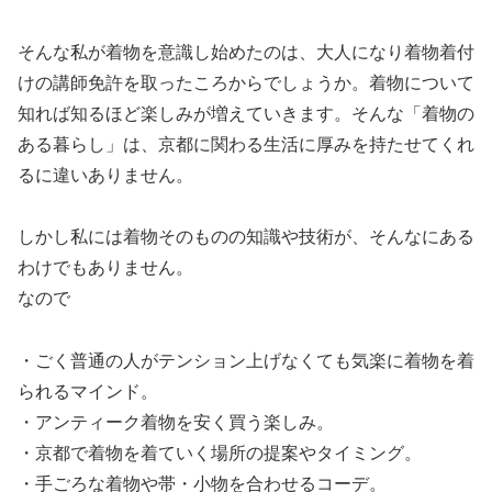
そんな私が着物を意識し始めたのは、大人になり着物着付
けの講師免許を取ったころからでしょうか。着物について
知れば知るほど楽しみが増えていきます。そんな「着物の
ある暮らし」は、京都に関わる生活に厚みを持たせてくれ
るに違いありません。
しかし私には着物そのものの知識や技術が、そんなにある
わけでもありません。
なので
・ごく普通の人がテンション上げなくても気楽に着物を着
られるマインド。
・アンティーク着物を安く買う楽しみ。
・京都で着物を着ていく場所の提案やタイミング。
・手ごろな着物や帯・小物を合わせるコーデ。