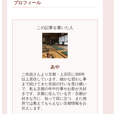
プロフィール
この記事を書いた人
あや
ご先祖さんより京都・上京区に300年
以上居住しています。細かな習わし事
まで続けてきた先祖の行いを受け継い
で、私も京都の年中行事やお祭が大好
きです。京都に住んでいる方・京都が
好きな方に、知って役に立つ、また他
所では教えてもらえない京都情報をお
伝えします。