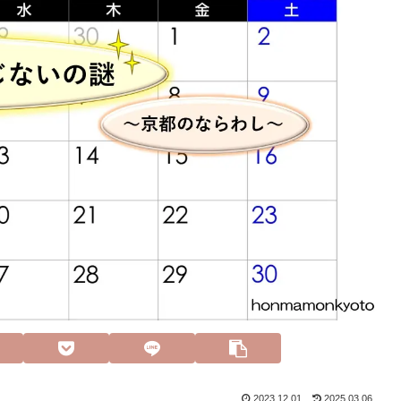
2023.12.01
2025.03.06