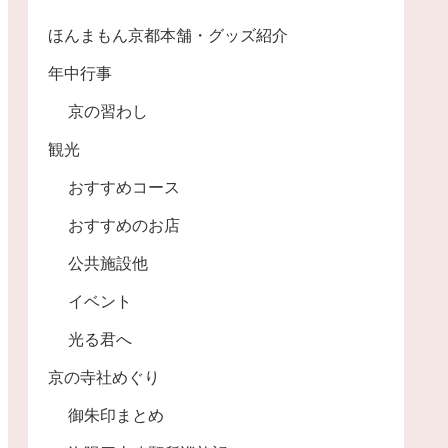
ほんまもん京都本舗・グッズ紹介
年中行事
京の習わし
観光
おすすめコース
おすすめのお店
公共施設他
イベント
光る君へ
京の寺社めぐり
御朱印まとめ