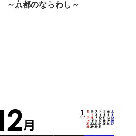
 ～京都のならわし～