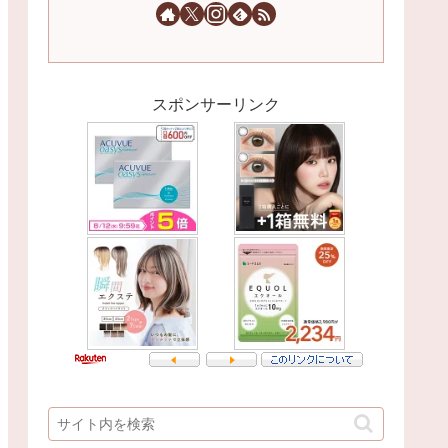
スポンサーリンク