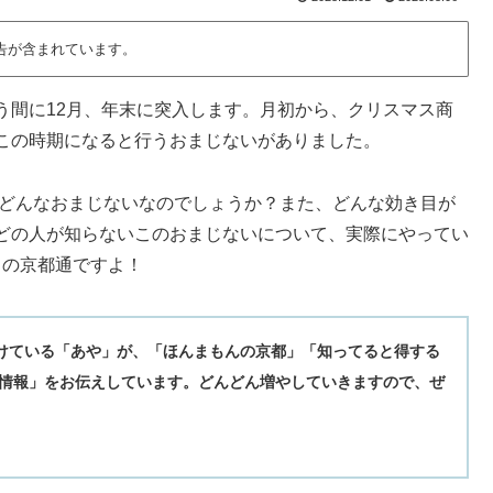
告が含まれています。
う間に12月、年末に突入します。月初から、クリスマス商
この時期になると行うおまじないがありました。
はどんなおまじないなのでしょうか？また、どんな効き目が
どの人が知らないこのおまじないについて、実際にやってい
りの京都通ですよ！
続けている「あや」が、「ほんまもんの京都」「知ってると得する
情報」をお伝えしています。どんどん増やしていきますので、ぜ