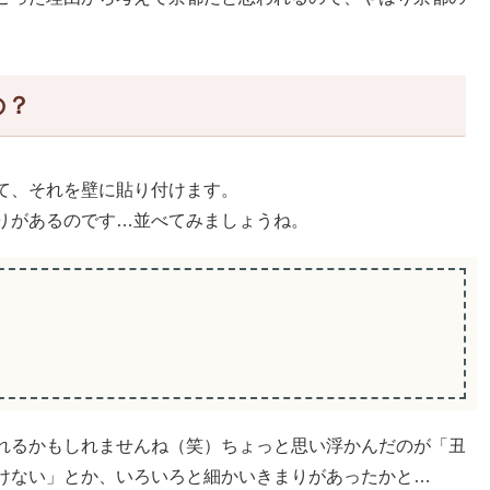
の？
て、それを壁に貼り付けます。
りがあるのです…並べてみましょうね。
れるかもしれませんね（笑）ちょっと思い浮かんだのが「丑
けない」とか、いろいろと細かいきまりがあったかと…