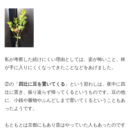
私が考察した続けにくい理由としては、姿が怖いこと、柊
が手に入りにくくなってきたことなどをあげました。
②の「
四辻に豆を置いてくる
」という習わしは、夜中に四
辻に置き、振り返らず帰ってくるというものです。豆の他
に、小銭や履物やふんどしまで置いてくるということもあ
ったようです。
もともとは京都にもあり昔はやっていた人もあったのです