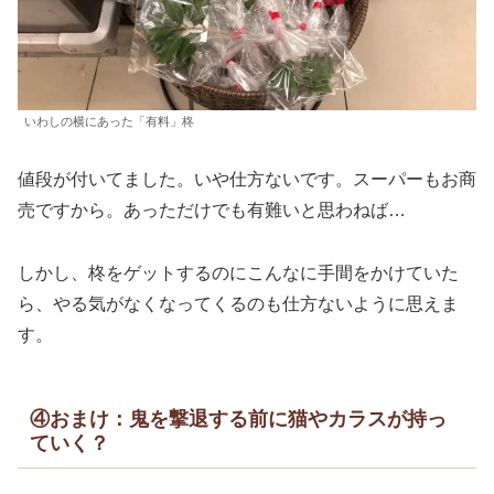
いわしの横にあった「有料」柊
値段が付いてました。いや仕方ないです。スーパーもお商
売ですから。あっただけでも有難いと思わねば…
しかし、柊をゲットするのにこんなに手間をかけていた
ら、やる気がなくなってくるのも仕方ないように思えま
す。
④おまけ：鬼を撃退する前に猫やカラスが持っ
ていく？