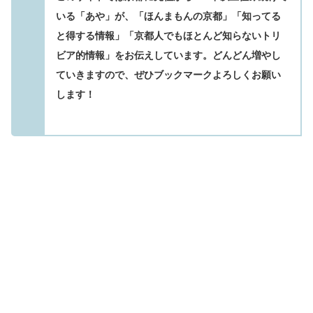
いる「あや」が、「ほんまもんの京都」「知ってる
と得する情報」「京都人でもほとんど知らないトリ
ビア的情報」をお伝えしています。どんどん増やし
ていきますので、ぜひブックマークよろしくお願い
します！