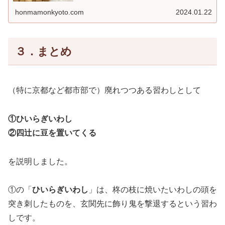
honmamonkyoto.com
2024.01.22
３．まとめ
（特に京都など都市部で）廃れつつある習わしとして
①ひいらぎいわし
②四辻に豆を置いてくる
を説明しました。
①の「
ひいらぎいわし
」は、柊の枝に焼いたいわしの頭を
突き刺したものを、玄関先に飾り鬼を撃退するという習わ
しです。