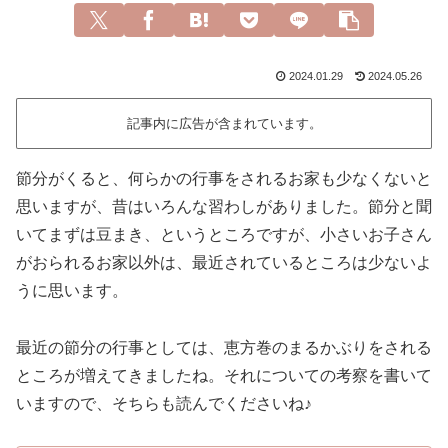
2024.01.29
2024.05.26
記事内に広告が含まれています。
節分がくると、何らかの行事をされるお家も少なくないと
思いますが、昔はいろんな習わしがありました。節分と聞
いてまずは豆まき、というところですが、小さいお子さん
がおられるお家以外は、最近されているところは少ないよ
うに思います。
最近の節分の行事としては、恵方巻のまるかぶりをされる
ところが増えてきましたね。それについての考察を書いて
いますので、そちらも読んでくださいね♪