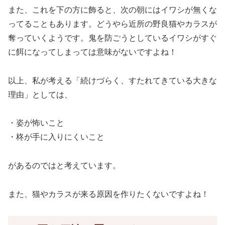
また、これを下の方に飾ると、次の朝にはイワシが無くな
ってることもあります。どうやら近所の野良猫やカラスが
奪っていくようです。鬼を防ごうとしているイワシがすぐ
に餌になってしまっては意味がないですよね！
以上、私が考える「続けづらく、すたれてきている大きな
理由」としては、
・姿が怖いこと
・柊が手に入りにくいこと
があるのではと考えています。
また、猫やカラスが来る原因を作りたくないですよね！