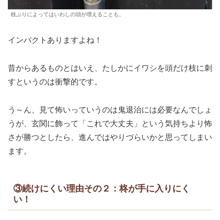
枝ぶりによってはいわしの頭が増えることも。
インパクトありますよね！
昔からあるものとはいえ、たしかにイワシを頭だけ枝に刺
すというのは衝撃的です。
う～ん、見て怖いっていうのは鬼退治には必要なんでしょ
うが、玄関に飾って「これで大丈夫」という気持ちより怖
さが勝つとしたら、進んではやりづらいかと思ってしまい
ます。
③続けにくい理由その２：柊が手に入りにく
い！