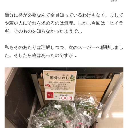
あや
節分に柊が必要なんて全員知っているわけもなく、まして
や若い人にそれを求めるのは無理。しかし今回は「ヒイラ
ギ」そのものを知らなかったようで…
私もそのあたりは理解しつつ、次のスーパーへ移動しまし
た。そしたら柊はあったのですが…